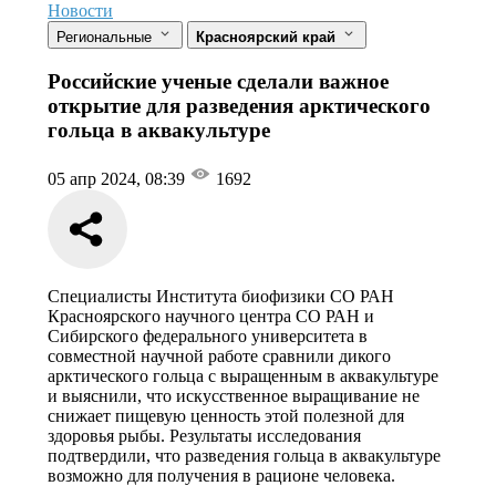
Новости
Региональные
Красноярский край
Российские ученые сделали важное
открытие для разведения арктического
гольца в аквакультуре
05 апр 2024, 08:39
1692
Специалисты Института биофизики СО РАН
Красноярского научного центра СО РАН и
Сибирского федерального университета в
совместной научной работе сравнили дикого
арктического гольца с выращенным в аквакультуре
и выяснили, что искусственное выращивание не
снижает пищевую ценность этой полезной для
здоровья рыбы. Результаты исследования
подтвердили, что разведения гольца в аквакультуре
возможно для получения в рационе человека.