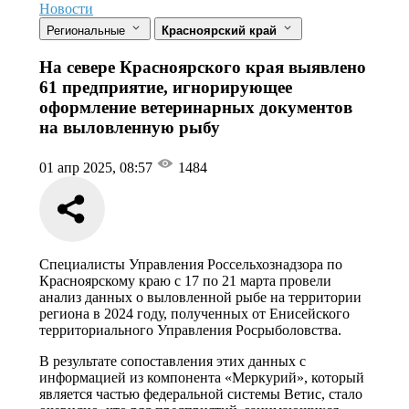
Новости
Региональные
Красноярский край
На севере Красноярского края выявлено
61 предприятие, игнорирующее
оформление ветеринарных документов
на выловленную рыбу
01 апр 2025, 08:57
1484
Специалисты Управления Россельхознадзора по
Красноярскому краю с 17 по 21 марта провели
анализ данных о выловленной рыбе на территории
региона в 2024 году, полученных от Енисейского
территориального Управления Росрыболовства.
В результате сопоставления этих данных с
информацией из компонента «Меркурий», который
является частью федеральной системы Ветис, стало