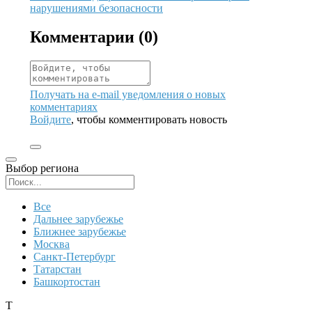
нарушениями безопасности
Комментарии (
0
)
Получать на e‑mail уведомления о новых
комментариях
Войдите
, чтобы комментировать новость
Выбор региона
Поиск региона
Все
Дальнее зарубежье
Ближнее зарубежье
Москва
Санкт-Петербург
Татарстан
Башкортостан
Т