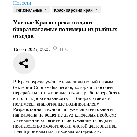
Новости
Региональные
Красноярский край
Ученые Красноярска создают
биоразлагаемые полимеры из рыбных
отходов
16 сен 2025, 09:07
1172
В Красноярске учёные выделили новый штамм
бактерий Cupriavidus necator, который способен
перерабатывать жировые отходы рыбопереработки
в полигидроксиалканоаты — биоразлагаемые
полимеры, аналогичные полипропилену.
Разработанная технология уже запатентована и
направлена на решение двух ключевых проблем:
уменьшение загрязнения окружающей среды и
производство экологически чистой альтернативы
традиционным пластиковым материалам.